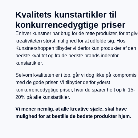
Kvalitets kunstartikler til
konkurrencedygtige priser
Enhver kunstner har brug for de rette produkter, for at gi
kreativiteten størst mulighed for at udfolde sig. Hos
Kunstnershoppen tilbyder vi derfor kun produkter af den
bedste kvalitet og fra de bedste brands indenfor
kunstartikler.
Selvom kvaliteten er i top, går vi dog ikke på kompromis
med de gode priser. Vi tilbyder derfor yderst
konkurrencedygtige priser, hvor du sparer helt op til 15-
20% på alle kunstartikler.
Vi mener nemlig, at alle kreative sjæle, skal have
mulighed for at bestille de bedste produkter hjem.