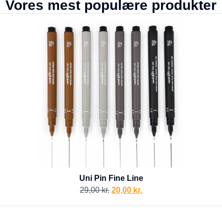
Vores mest populære produkter
Uni Pin Fine Line
29,00
kr.
20,00
kr.