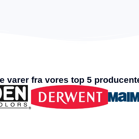
e varer fra vores top 5 producent