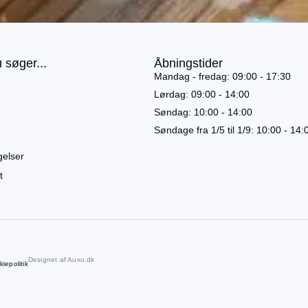
 søger...
Åbningstider
Mandag - fredag: 09:00 - 17:30
Lørdag: 09:00 - 14:00
Søndag: 10:00 - 14:00
Søndage fra 1/5 til 1/9: 10:00 - 14:
gelser
t
Designet af
Auxo.dk
iepolitik