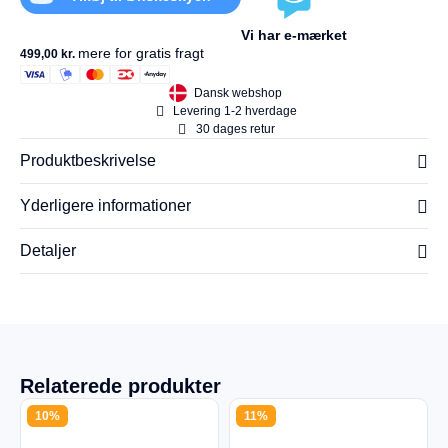
Vi har e-mærket
mere for gratis fragt
499,00
kr.
Dansk webshop
Levering 1-2 hverdage
30 dages retur
Produktbeskrivelse
Yderligere informationer
Detaljer
Relaterede produkter
10%
11%