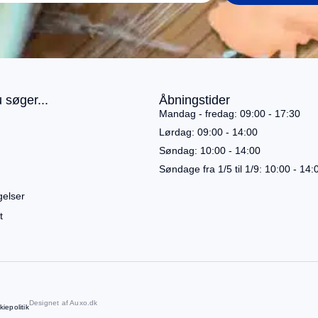
 søger...
Åbningstider
Mandag - fredag: 09:00 - 17:30
Lørdag: 09:00 - 14:00
Søndag: 10:00 - 14:00
Søndage fra 1/5 til 1/9: 10:00 - 14:
gelser
t
Designet af
Auxo.dk
iepolitik