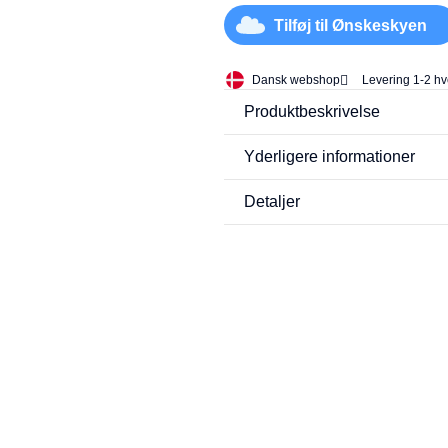
Tilføj til Ønskeskyen
Dansk webshop
Levering 1-2 h
Produktbeskrivelse
Yderligere informationer
Detaljer