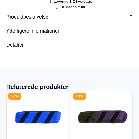
Levering 1-2 hverdage
30 dages retur
Produktbeskrivelse
Yderligere informationer
Detaljer
Relaterede produkter
12%
10%