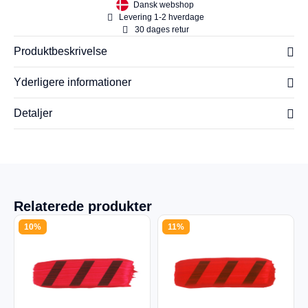
Dansk webshop
Levering 1-2 hverdage
30 dages retur
Produktbeskrivelse
Yderligere informationer
Detaljer
Relaterede produkter
10%
11%