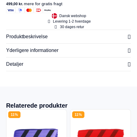
mere for gratis fragt
499,00
kr.
Dansk webshop
Levering 1-2 hverdage
30 dages retur
Produktbeskrivelse
Yderligere informationer
Detaljer
Relaterede produkter
11%
11%