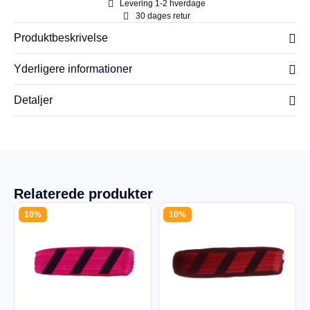
Levering 1-2 hverdage
30 dages retur
Produktbeskrivelse
Yderligere informationer
Detaljer
Relaterede produkter
10%
10%