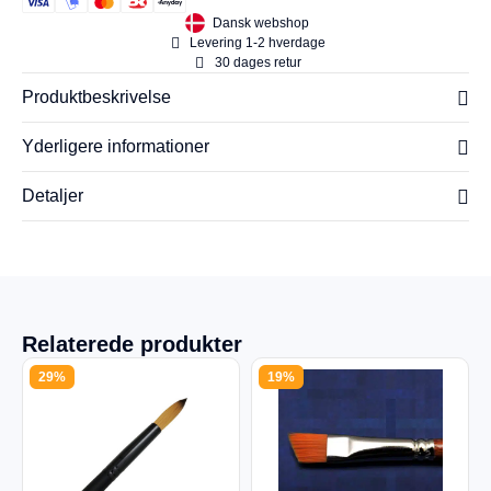
Dansk webshop
Levering 1-2 hverdage
30 dages retur
Produktbeskrivelse
Yderligere informationer
Detaljer
Relaterede produkter
29%
19%