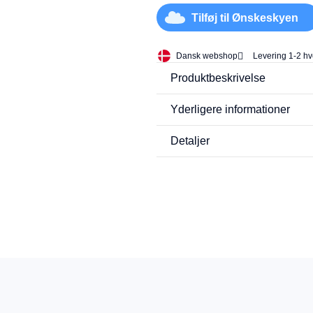
Tilføj til Ønskeskyen
Dansk webshop
Levering 1-2 h
Produktbeskrivelse
Yderligere informationer
Detaljer