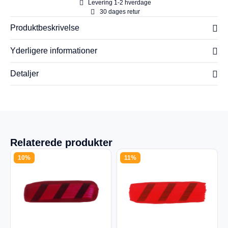
Levering 1-2 hverdage
30 dages retur
Produktbeskrivelse
Yderligere informationer
Detaljer
Relaterede produkter
10%
11%