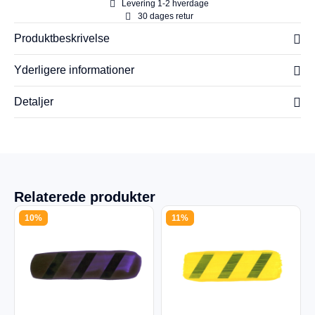
Levering 1-2 hverdage
30 dages retur
Produktbeskrivelse
Yderligere informationer
Detaljer
Relaterede produkter
10%
11%