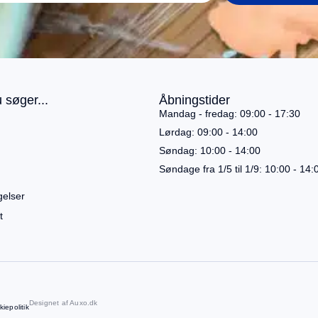
 søger...
Åbningstider
Mandag - fredag: 09:00 - 17:30
Lørdag: 09:00 - 14:00
Søndag: 10:00 - 14:00
Søndage fra 1/5 til 1/9: 10:00 - 14:
gelser
t
Designet af
Auxo.dk
iepolitik