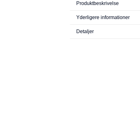
Produktbeskrivelse
Yderligere informationer
Detaljer