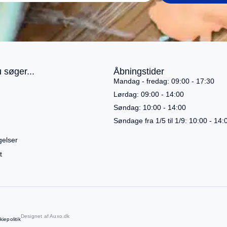
 søger...
Åbningstider
Mandag - fredag: 09:00 - 17:30
Lørdag: 09:00 - 14:00
Søndag: 10:00 - 14:00
Søndage fra 1/5 til 1/9: 10:00 - 14:
gelser
t
Designet af
Auxo.dk
iepolitik