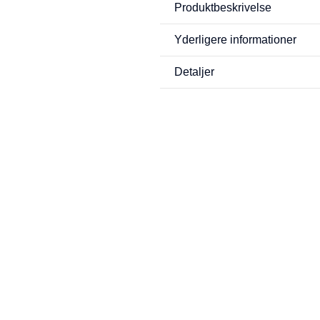
Produktbeskrivelse
Yderligere informationer
Detaljer