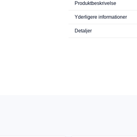
Produktbeskrivelse
Yderligere informationer
Detaljer