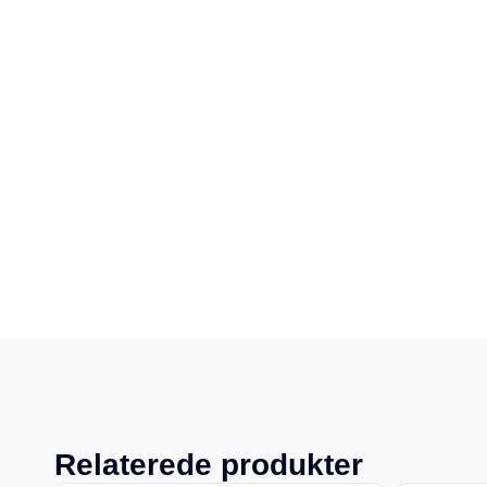
Relaterede produkter