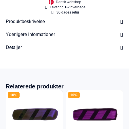
Dansk webshop
Levering 1-2 hverdage
30 dages retur
Produktbeskrivelse
Yderligere informationer
Detaljer
Relaterede produkter
10%
10%