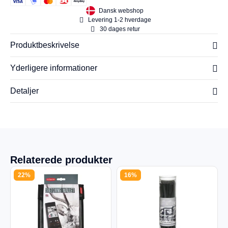
Dansk webshop
Levering 1-2 hverdage
30 dages retur
Produktbeskrivelse
Yderligere informationer
Detaljer
Relaterede produkter
22%
16%