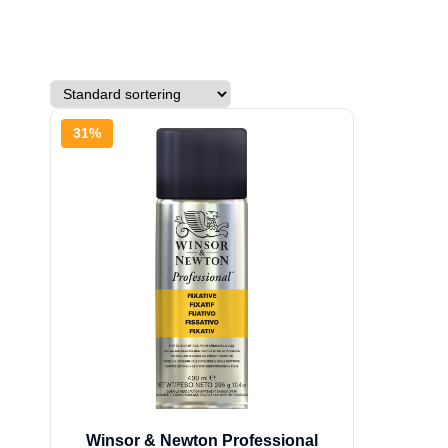
31%
Winsor & Newton Professional