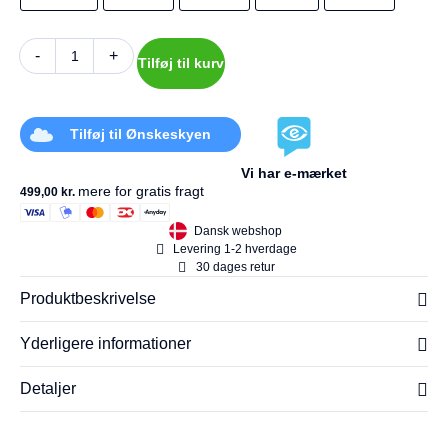
-
+
Tilføj til kurv
Tilføj til Ønskeskyen
Vi har e-mærket
mere for gratis fragt
499,00
kr.
Dansk webshop
Levering 1-2 hverdage
30 dages retur
Produktbeskrivelse
Yderligere informationer
Detaljer