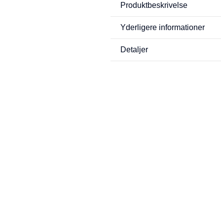
Produktbeskrivelse
Yderligere informationer
Detaljer