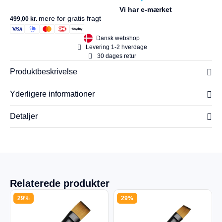
Vi har e-mærket
mere for gratis fragt
499,00
kr.
Dansk webshop
Levering 1-2 hverdage
30 dages retur
Produktbeskrivelse
Yderligere informationer
Detaljer
Relaterede produkter
29%
29%