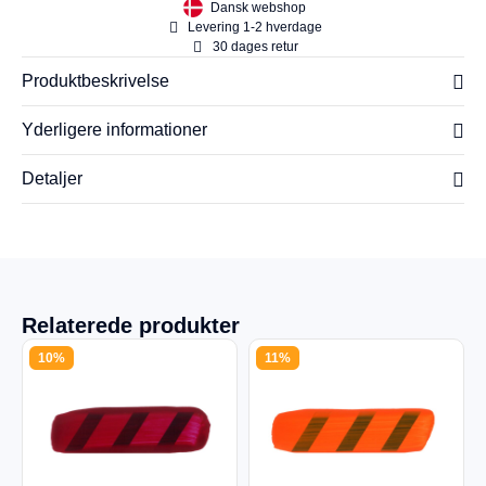
Dansk webshop
Levering 1-2 hverdage
30 dages retur
Produktbeskrivelse
Yderligere informationer
Detaljer
Relaterede produkter
10%
11%