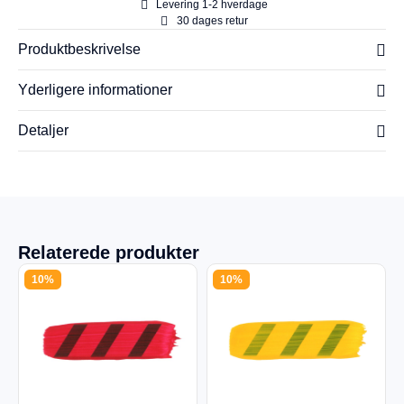
Levering 1-2 hverdage
30 dages retur
Produktbeskrivelse
Yderligere informationer
Detaljer
Relaterede produkter
10%
10%