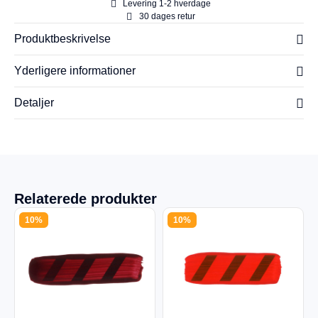
Levering 1-2 hverdage
30 dages retur
Produktbeskrivelse
Yderligere informationer
Detaljer
Relaterede produkter
10%
10%