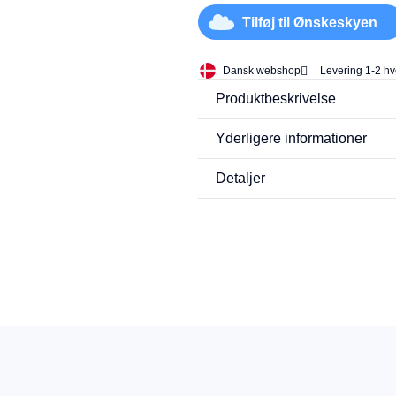
Tilføj til Ønskeskyen
Dansk webshop
Levering 1-2 h
Produktbeskrivelse
Yderligere informationer
Detaljer