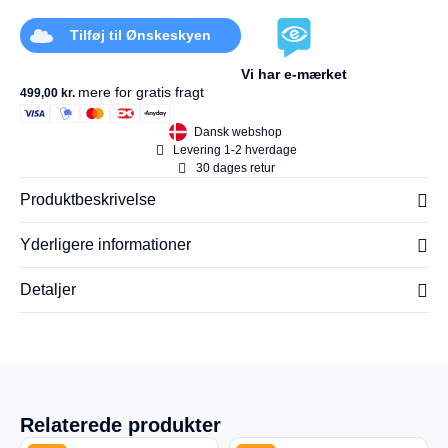
Tilføj til Ønskeskyen
Vi har e-mærket
mere for gratis fragt
499,00
kr.
Dansk webshop
Levering 1-2 hverdage
30 dages retur
Produktbeskrivelse
Yderligere informationer
Detaljer
Relaterede produkter