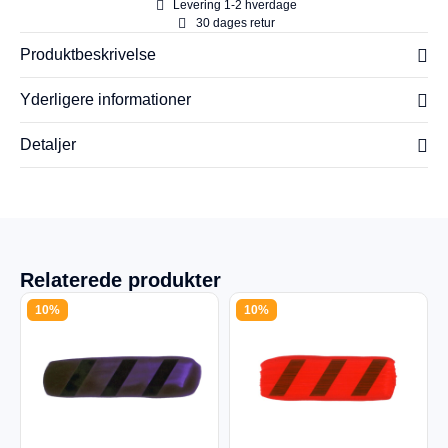
Levering 1-2 hverdage
30 dages retur
Produktbeskrivelse
Yderligere informationer
Detaljer
Relaterede produkter
10%
10%