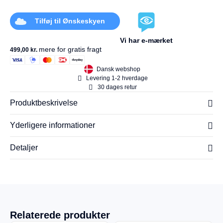
Tilføj til Ønskeskyen
Vi har e-mærket
mere for gratis fragt
499,00
kr.
Dansk webshop
Levering 1-2 hverdage
30 dages retur
Produktbeskrivelse
Yderligere informationer
Detaljer
Relaterede produkter